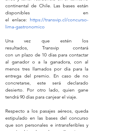
continental de Chile. Las bases están 
disponibles en 
el enlace: 
https://transvip.cl/concurso-
lima-gastronomico
Una vez que estén los 
resultados, Transvip contará 
con un plazo de 10 días para contactar 
al ganador o a la ganadora, con al 
menos tres llamados por día para la 
entrega del premio. En caso de no 
concretarse, este será declarado 
desierto. Por otro lado, quien gane 
tendrá 90 días para canjear el viaje.
Respecto a los pasajes aéreos, queda 
estipulado en las bases del concurso 
que son personales e intransferibles y 