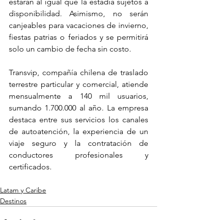
estarán al igual que la estadía sujetos a 
disponibilidad. Asimismo, no serán 
canjeables para vacaciones de invierno, 
fiestas patrias o feriados y se permitirá 
solo un cambio de fecha sin costo.
Transvip, compañía chilena de traslado 
terrestre particular y comercial, atiende 
mensualmente a 140 mil usuarios, 
sumando 1.700.000 al año. La empresa 
destaca entre sus servicios los canales 
de autoatención, la experiencia de un 
viaje seguro y la contratación de 
conductores profesionales y 
certificados.
Latam y Caribe
Destinos