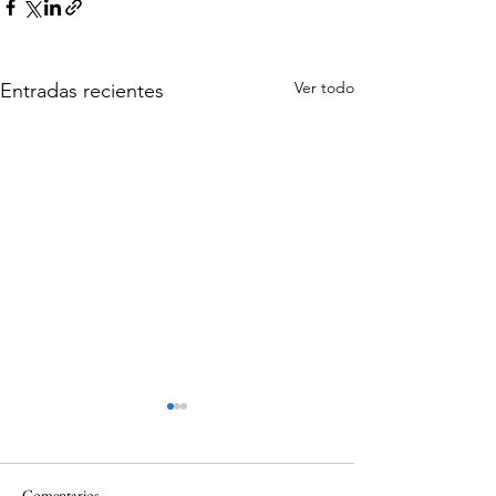
Ver todo
Entradas recientes
Comentarios