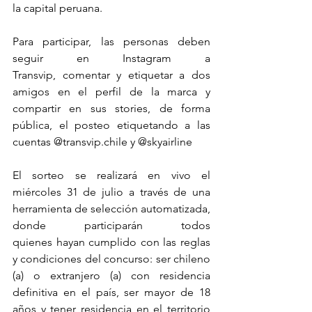
la capital peruana.
Para participar, las personas deben 
seguir en Instagram a 
Transvip, comentar y etiquetar a dos 
amigos en el perfil de la marca y 
compartir en sus stories, de forma 
pública, el posteo etiquetando a las 
cuentas @transvip.chile y @skyairline
El sorteo se realizará en vivo el 
miércoles 31 de julio a través de una 
herramienta de selección automatizada, 
donde participarán todos 
quienes hayan cumplido con las reglas 
y condiciones del concurso: ser chileno 
(a) o extranjero (a) con residencia 
definitiva en el país, ser mayor de 18 
años y tener residencia en el territorio 