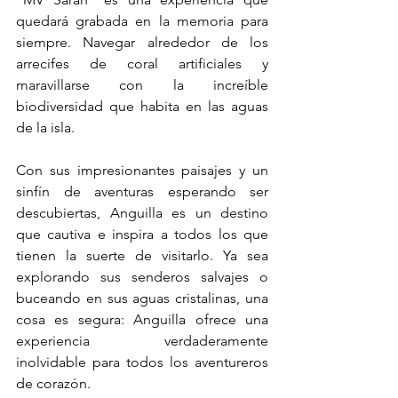
quedará grabada en la memoria para 
siempre. Navegar alrededor de los 
arrecifes de coral artificiales y 
maravillarse con la increíble 
biodiversidad que habita en las aguas 
de la isla.
Con sus impresionantes paisajes y un 
sinfín de aventuras esperando ser 
descubiertas, Anguilla es un destino 
que cautiva e inspira a todos los que 
tienen la suerte de visitarlo. Ya sea 
explorando sus senderos salvajes o 
buceando en sus aguas cristalinas, una 
cosa es segura: Anguilla ofrece una 
experiencia verdaderamente 
inolvidable para todos los aventureros 
de corazón.