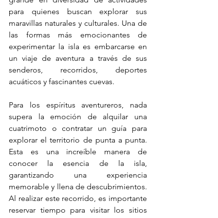
para quienes buscan explorar sus 
maravillas naturales y culturales. Una de 
las formas más emocionantes de 
experimentar la isla es embarcarse en 
un viaje de aventura a través de sus 
senderos, recorridos, deportes 
acuáticos y fascinantes cuevas.
Para los espíritus aventureros, nada 
supera la emoción de alquilar una 
cuatrimoto o contratar un guía para 
explorar el territorio de punta a punta. 
Esta es una increíble manera de 
conocer la esencia de la isla, 
garantizando una experiencia 
memorable y llena de descubrimientos. 
Al realizar este recorrido, es importante 
reservar tiempo para visitar los sitios 