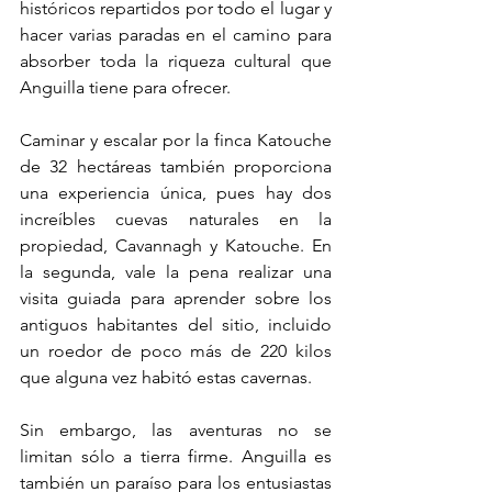
históricos repartidos por todo el lugar y 
hacer varias paradas en el camino para 
absorber toda la riqueza cultural que 
Anguilla tiene para ofrecer.
Caminar y escalar por la finca Katouche 
de 32 hectáreas también proporciona 
una experiencia única, pues hay dos 
increíbles cuevas naturales en la 
propiedad, Cavannagh y Katouche. En 
la segunda, vale la pena realizar una 
visita guiada para aprender sobre los 
antiguos habitantes del sitio, incluido 
un roedor de poco más de 220 kilos 
que alguna vez habitó estas cavernas.
Sin embargo, las aventuras no se 
limitan sólo a tierra firme. Anguilla es 
también un paraíso para los entusiastas 