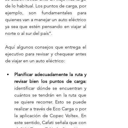
de lo habitual. Los puntos de carga, por 
ejemplo, son fundamentales para 
quienes van a manejar un auto eléctrico 
ya sea que estén pensando en viajar al 
norte o al sur del país”.
Aquí algunos consejos que entrega el 
ejecutivo para revisar y chequear antes 
de viajar en un auto eléctrico:
Planificar adecuadamente la ruta y 
revisar bien los puntos de carga:
identificar dónde se encuentran y 
cuántos se tendrán en la ruta que 
se quiere recorrer. Esto se puede 
realizar a través de Eco Carga o por 
la aplicación de Copec Voltex. En 
este sentido, Cafati señala que con 