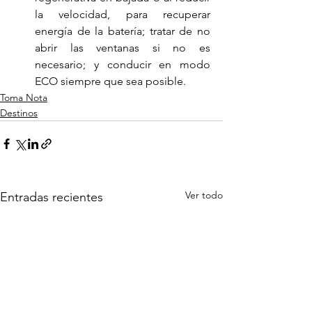
la velocidad, para recuperar 
energía de la batería; tratar de no 
abrir las ventanas si no es 
necesario; y conducir en modo 
ECO siempre que sea posible.
Toma Nota
Destinos
Ver todo
Entradas recientes