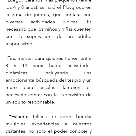
los 4 y 8 años), se hará el Playgroup en 
la zona de juegos, que contará con 
diversas actividades lúdicas. Es 
necesario que los niños y niñas cuenten 
con la supervisión de un adulto 
responsable.
​ Finalmente, para quienes tienen entre 
8 y 14 años habrá actividades 
dinámicas, incluyendo una 
emocionante búsqueda del tesoro y un 
muro para escalar. También es 
necesario contar con la supervisión de 
un adulto responsable.
​ “Estamos felices de poder brindar 
múltiples experiencias a nuestros 
visitantes, no solo el poder conocer y 