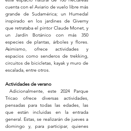
cuenta con el Aviario de vuelo libre más 
grande de Sudamérica; un Humedal 
inspirado en los jardines de Giverny 
que retrataba el pintor Claude Monet, y 
un Jardín Botánico con más 350 
especies de plantas, árboles y flores. 
Asimismo, ofrece actividades y 
espacios como senderos de trekking, 
circuitos de bicicletas, kayak y muro de 
escalada, entre otros.
​Actividades de verano
​ Adicionalmente, este 2024 Parque 
Tricao ofrece diversas actividades, 
pensadas para todas las edades, las 
que están incluidas en la entrada 
general. Estas, se realizarán de jueves a 
domingo y, para participar, quienes 