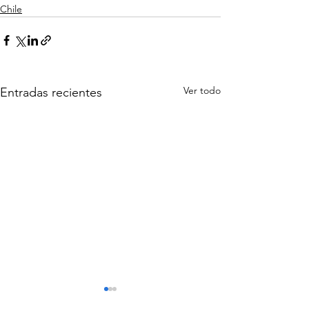
Chile
Ver todo
Entradas recientes