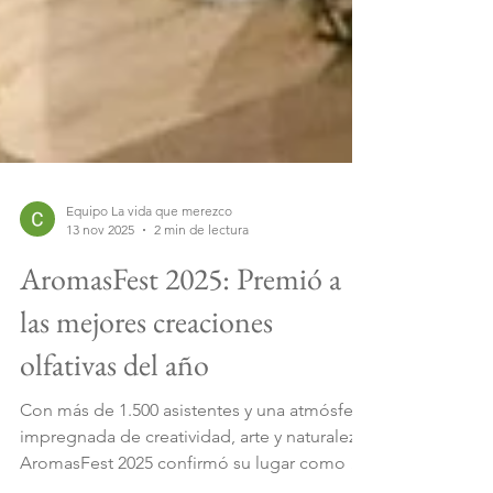
Equipo La vida que merezco
13 nov 2025
2 min de lectura
AromasFest 2025: Premió a
las mejores creaciones
olfativas del año