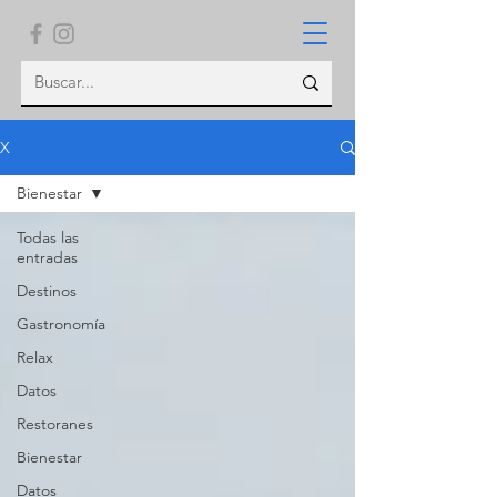
X
Bienestar
Todas las
entradas
Destinos
Gastronomía
Relax
Datos
Restoranes
Bienestar
Datos