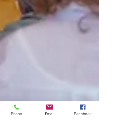
Phone
Email
Facebook