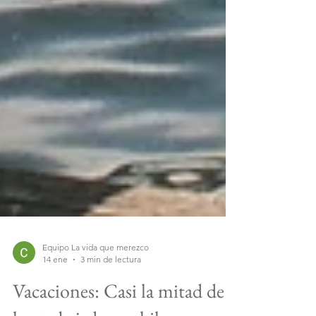
Equipo La vida que merezco
14 ene
3 min de lectura