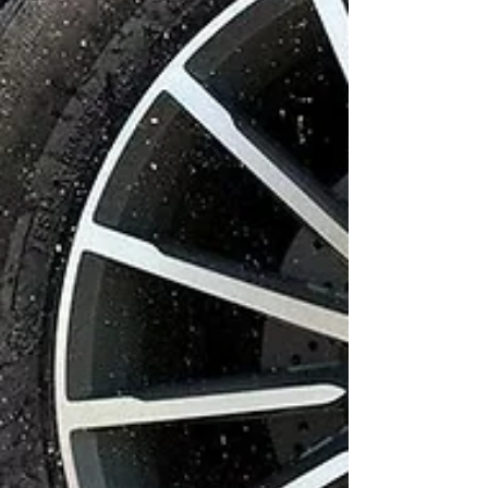
estimaciones de la industria, más de 50
países contemplan actualmente algún tipo
de exigencia relacionada con seguros de
salud para turistas, estudiantes o viajeros
temporales. La medida resp