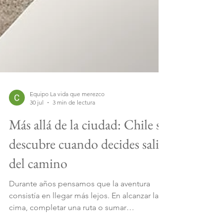
Equipo La vida que merezco
30 jul
3 min de lectura
Más allá de la ciudad: Chile se
descubre cuando decides salir
del camino
Durante años pensamos que la aventura
consistía en llegar más lejos. En alcanzar la