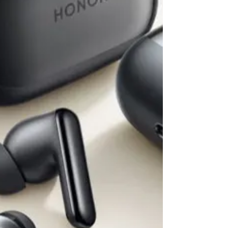
serie de actividades especialmente
pensadas para celebrar el Día del Padre,
disfrutar del Mundial de Fútbol 2026 y
conectar con la naturaleza en un entorn