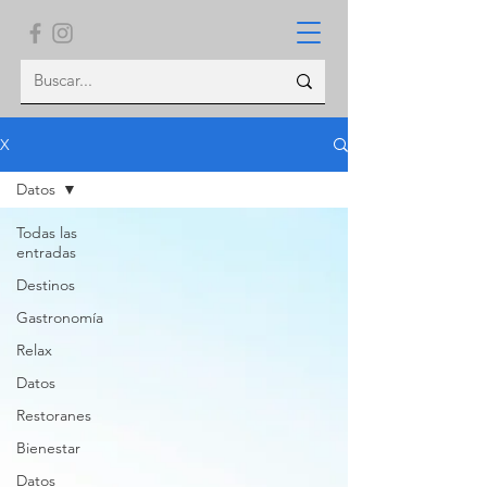
X
Datos
Todas las
entradas
Destinos
Gastronomía
Relax
Datos
Restoranes
Bienestar
Datos