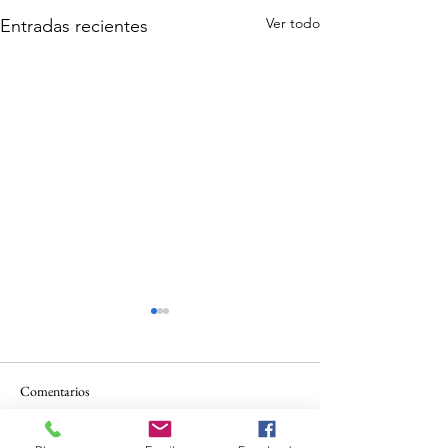
Ver todo
Entradas recientes
Comentarios