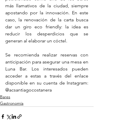
más llamativos de la ciudad, siempre 
apostando por la innovación. En este 
caso, la renovación de la carta busca 
dar un giro eco friendly: la idea es 
reducir los desperdicios que se 
generan al elaborar un cóctel.
Se recomienda realizar reservas con 
anticipación para asegurar una mesa en 
Luna Bar. Los interesados pueden 
acceder a estas a través del enlace 
disponible en su cuenta de Instagram: 
@acsantiagocostanera
Bares
Gastronomía