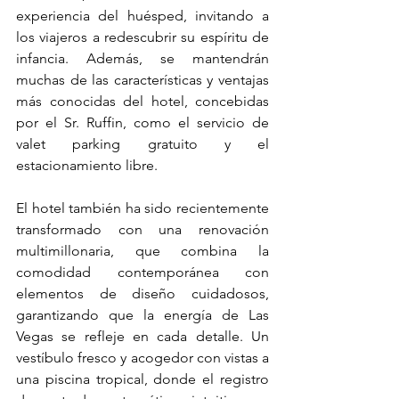
experiencia del huésped, invitando a 
los viajeros a redescubrir su espíritu de 
infancia. Además, se mantendrán 
muchas de las características y ventajas 
más conocidas del hotel, concebidas 
por el Sr. Ruffin, como el servicio de 
valet parking gratuito y el 
estacionamiento libre.
El hotel también ha sido recientemente 
transformado con una renovación 
multimillonaria, que combina la 
comodidad contemporánea con 
elementos de diseño cuidadosos, 
garantizando que la energía de Las 
Vegas se refleje en cada detalle. Un 
vestíbulo fresco y acogedor con vistas a 
una piscina tropical, donde el registro 