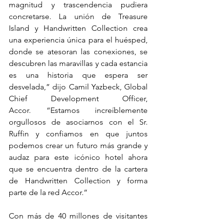
magnitud y trascendencia pudiera 
concretarse. La unión de Treasure 
Island y Handwritten Collection crea 
una experiencia única para el huésped, 
donde se atesoran las conexiones, se 
descubren las maravillas y cada estancia 
es una historia que espera ser 
desvelada,” dijo Camil Yazbeck, Global 
Chief Development Officer, 
Accor. “Estamos increíblemente 
orgullosos de asociarnos con el Sr. 
Ruffin y confiamos en que juntos 
podemos crear un futuro más grande y 
audaz para este icónico hotel ahora 
que se encuentra dentro de la cartera 
de Handwritten Collection y forma 
parte de la red Accor.”
Con más de 40 millones de visitantes 