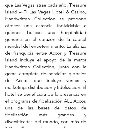
que Las Vegas atrae cada año, Treasure 
Island – TI Las Vegas Hotel & Casino, 
Handwritten Collection se propone 
ofrecer una estancia inolvidable a 
quienes buscan una hospitalidad 
genuina en el corazón de la capital 
mundial del entretenimiento. La alianza 
de franquicia entre Accor y Treasure 
Island incluye el apoyo de la marca 
Handwritten Collection, junto con la 
gama completa de servicios globales 
de Accor, que incluye ventas y 
marketing, distribución y fidelización. El 
hotel se beneficiará de la presencia en 
el programa de fidelización ALL Accor, 
una de las bases de datos de 
fidelización más grandes y 
diversificadas del mundo, con más de 