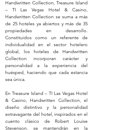
Handwritten Collection, Treasure Island 
– TI Las Vegas Hotel & Casino, 
Handwritten Collection se suma a más 
de 25 hoteles ya abiertos y más de 35 
propiedades en desarrollo. 
Constituidos como un referente de 
individualidad en el sector hotelero 
global, los hoteles de Handwritten 
Collection incorporan carácter y 
personalidad a la experiencia del 
huésped, haciendo que cada estancia 
sea única.
En Treasure Island – TI Las Vegas Hotel 
& Casino, Handwritten Collection, el 
diseño distintivo y la personalidad 
extravagante del hotel, inspirados en el 
cuento clásico de Robert Louise 
Stevenson, se mantendrán en la 