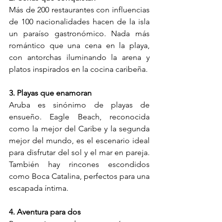
Más de 200 restaurantes con influencias 
de 100 nacionalidades hacen de la isla 
un paraíso gastronómico. Nada más 
romántico que una cena en la playa, 
con antorchas iluminando la arena y 
platos inspirados en la cocina caribeña.
3. Playas que enamoran
Aruba es sinónimo de playas de 
ensueño. Eagle Beach, reconocida 
como la mejor del Caribe y la segunda 
mejor del mundo, es el escenario ideal 
para disfrutar del sol y el mar en pareja. 
También hay rincones escondidos 
como Boca Catalina, perfectos para una 
escapada íntima.
4. Aventura para dos