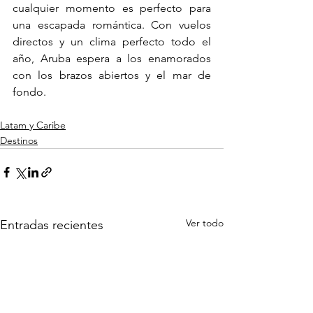
cualquier momento es perfecto para 
una escapada romántica. Con vuelos 
directos y un clima perfecto todo el 
año, Aruba espera a los enamorados 
con los brazos abiertos y el mar de 
fondo.
Latam y Caribe
Destinos
Ver todo
Entradas recientes