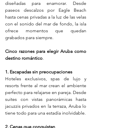
diseñadas para enamorar. Desde 
paseos descalzos por Eagle Beach 
hasta cenas privadas a la luz de las velas 
con el sonido del mar de fondo, la isla 
ofrece momentos que quedan 
grabados para siempre.
Cinco razones para elegir Aruba como 
destino romántico
.
1. Escapadas sin preocupaciones
Hoteles exclusivos, spas de lujo y 
resorts frente al mar crean el ambiente 
perfecto para relajarse en pareja. Desde 
suites con vistas panorámicas hasta 
jacuzzis privados en la terraza, Aruba lo 
tiene todo para una estadía inolvidable.
2. Cenas que conquistan