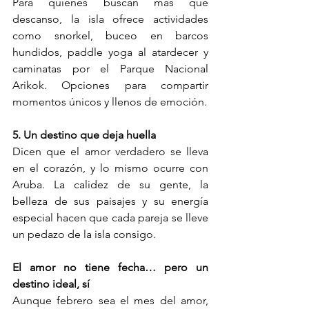
Para quienes buscan más que 
descanso, la isla ofrece actividades 
como snorkel, buceo en barcos 
hundidos, paddle yoga al atardecer y 
caminatas por el Parque Nacional 
Arikok. Opciones para compartir 
momentos únicos y llenos de emoción.
5. Un destino que deja huella
Dicen que el amor verdadero se lleva 
en el corazón, y lo mismo ocurre con 
Aruba. La calidez de su gente, la 
belleza de sus paisajes y su energía 
especial hacen que cada pareja se lleve 
un pedazo de la isla consigo.
El amor no tiene fecha… pero un 
destino ideal, sí
Aunque febrero sea el mes del amor, 