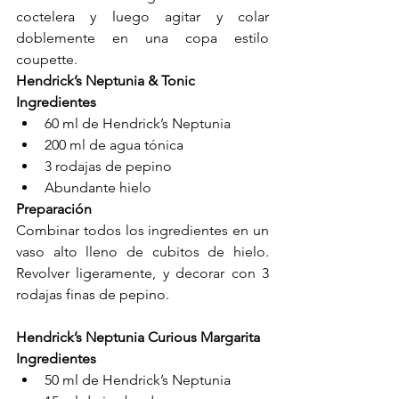
coctelera y luego agitar y colar 
doblemente en una copa estilo 
coupette.
Hendrick’s Neptunia & Tonic
Ingredientes
60 ml de Hendrick’s Neptunia
200 ml de agua tónica
3 rodajas de pepino
Abundante hielo
Preparación
Combinar todos los ingredientes en un 
vaso alto lleno de cubitos de hielo. 
Revolver ligeramente, y decorar con 3 
rodajas finas de pepino.
Hendrick’s Neptunia Curious Margarita
Ingredientes
50 ml de Hendrick’s Neptunia