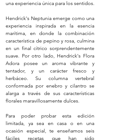
una experiencia única para los sentidos.
Hendrick's Neptunia emerge como una 
experiencia inspirada en la esencia 
marítima, en donde la combinación 
característica de pepino y rosa, culmina 
en un final cítrico sorprendentemente 
suave. Por otro lado, Hendrick's Flora 
Adora posee un aroma vibrante y 
tentador, y un carácter fresco y 
herbáceo. Su columna vertebral 
conformada por enebro y cilantro se 
alarga a través de sus características 
florales maravillosamente dulces.
Para poder probar esta edición 
limitada, ya sea en casa o en una 
ocasión especial, te enseñamos seis 
fáciles recetas que han sido 