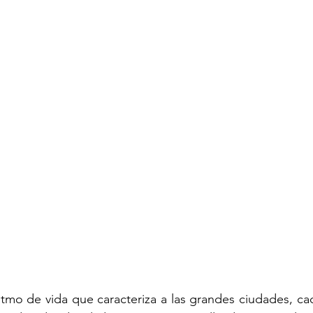
tmo de vida que caracteriza a las grandes ciudades, ca