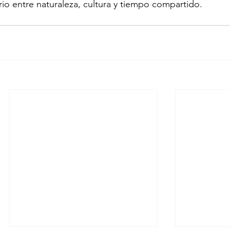
rio entre naturaleza, cultura y tiempo compartido.