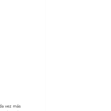
da vez más 