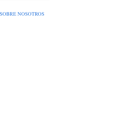
SOBRE NOSOTROS