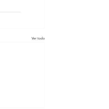
Ver todo