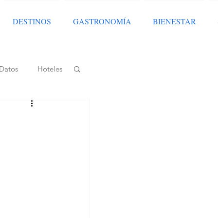
DESTINOS
GASTRONOMÍA
BIENESTAR
Datos
Hoteles
Nota