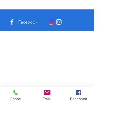
Facebook
Instagram
Phone
Email
Facebook