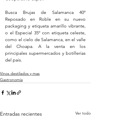
Busca Brujas de Salamanca 40º 
Reposado en Roble en su nuevo 
packaging y etiqueta amarillo vibrante, 
o el Especial 35º con etiqueta celeste, 
como el cielo de Salamanca, en el valle 
del Choapa. A la venta en los 
principales supermercados y botillerías 
del país.
Vinos destilados y mas
Gastronomía
Ver todo
Entradas recientes