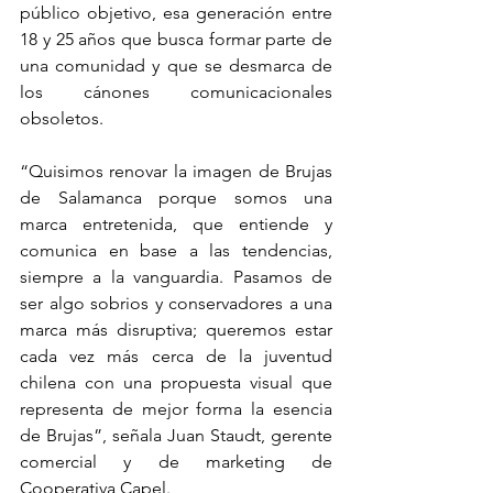
público objetivo, esa generación entre 
18 y 25 años que busca formar parte de 
una comunidad y que se desmarca de 
los cánones comunicacionales 
obsoletos.
“Quisimos renovar la imagen de Brujas 
de Salamanca porque somos una 
marca entretenida, que entiende y 
comunica en base a las tendencias, 
siempre a la vanguardia. Pasamos de 
ser algo sobrios y conservadores a una 
marca más disruptiva; queremos estar 
cada vez más cerca de la juventud 
chilena con una propuesta visual que 
representa de mejor forma la esencia 
de Brujas”, señala Juan Staudt, gerente 
comercial y de marketing de 
Cooperativa Capel.