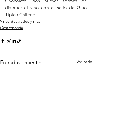
Chocolate, dos nuevas formas de 
disfrutar el vino con el sello de Gato 
Típico Chileno.
Vinos destilados y mas
Gastronomía
Ver todo
Entradas recientes