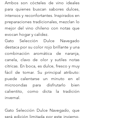
Ambos son cócteles de vino ideales 
para quienes buscan sabores dulces, 
intensos y reconfortantes. Inspirados en 
preparaciones tradicionales, mezclan lo 
mejor del vino chileno con notas que 
evocan hogar y calidez.
Gato Selección Dulce Navegado 
destaca por su color rojo brillante y una 
combinación aromática de naranja, 
canela, clavo de olor y sutiles notas 
cítricas. En boca, es dulce, fresco y muy 
fácil de tomar. Su principal atributo: 
puede calentarse un minuto en el 
microondas para disfrutarlo bien 
calientito, como dicta la tradición 
invernal.
Gato Selección Dulce Navegado, que 
será edición limitada por este invierno, 