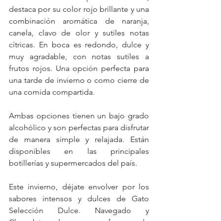
destaca por su color rojo brillante y una 
combinación aromática de naranja, 
canela, clavo de olor y sutiles notas 
cítricas. En boca es redondo, dulce y 
muy agradable, con notas sutiles a 
frutos rojos. Una opción perfecta para 
una tarde de invierno o como cierre de 
una comida compartida.
Ambas opciones tienen un bajo grado 
alcohólico y son perfectas para disfrutar 
de manera simple y relajada. Están 
disponibles en las principales 
botillerías y supermercados del país.
Este invierno, déjate envolver por los 
sabores intensos y dulces de Gato 
Selección Dulce. Navegado y 