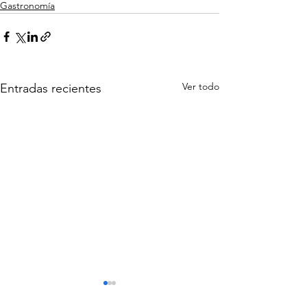
Gastronomía
Ver todo
Entradas recientes