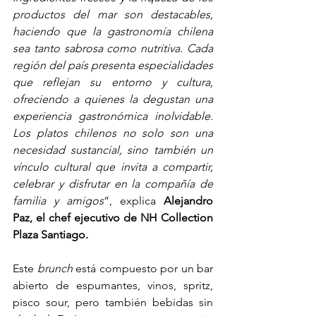
productos del mar son destacables, 
haciendo que la gastronomía chilena 
sea tanto sabrosa como nutritiva. Cada 
región del país presenta especialidades 
que reflejan su entorno y cultura, 
ofreciendo a quienes la degustan una 
experiencia gastronómica inolvidable. 
Los platos chilenos no solo son una 
necesidad sustancial, sino también un 
vínculo cultural que invita a compartir, 
celebrar y disfrutar en la compañía de 
familia y amigos
”, explica 
Alejandro 
Paz, el chef ejecutivo de NH Collection 
Plaza Santiago.
Este 
brunch
 está compuesto por un bar 
abierto de espumantes, vinos, spritz, 
pisco sour, pero también bebidas sin 