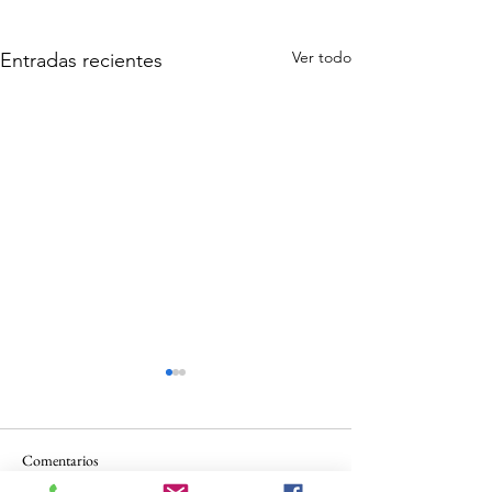
Ver todo
Entradas recientes
Comentarios