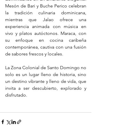
Mesón de Bari y Buche Perico celebran 
la tradición culinaria dominicana, 
mientras que Jalao ofrece una 
experiencia animada con música en 
vivo y platos autóctonos. Maraca, con 
su enfoque en cocina caribeña 
contemporánea, cautiva con una fusión 
de sabores frescos y locales.
La Zona Colonial de Santo Domingo no 
solo es un lugar lleno de historia, sino 
un destino vibrante y lleno de vida, que 
invita a ser descubierto, explorado y 
disfrutado.