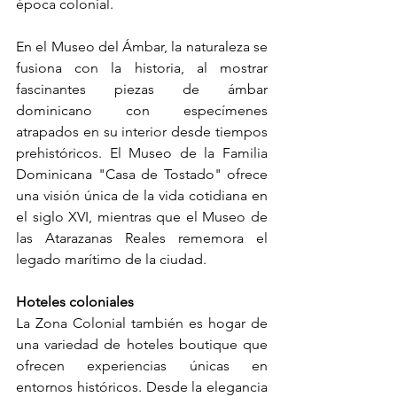
época colonial.
En el Museo del Ámbar, la naturaleza se 
fusiona con la historia, al mostrar 
fascinantes piezas de ámbar 
dominicano con especímenes 
atrapados en su interior desde tiempos 
prehistóricos. El Museo de la Familia 
Dominicana "Casa de Tostado" ofrece 
una visión única de la vida cotidiana en 
el siglo XVI, mientras que el Museo de 
las Atarazanas Reales rememora el 
legado marítimo de la ciudad.
Hoteles coloniales
La Zona Colonial también es hogar de 
una variedad de hoteles boutique que 
ofrecen experiencias únicas en 
entornos históricos. Desde la elegancia 