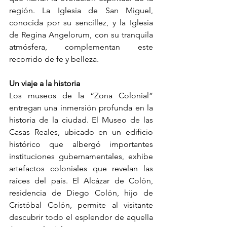
región. La Iglesia de San Miguel, 
conocida por su sencillez, y la Iglesia 
de Regina Angelorum, con su tranquila 
atmósfera, complementan este 
recorrido de fe y belleza.
Un viaje a la historia
Los museos de la “Zona Colonial” 
entregan una inmersión profunda en la 
historia de la ciudad. El Museo de las 
Casas Reales, ubicado en un edificio 
histórico que albergó importantes 
instituciones gubernamentales, exhibe 
artefactos coloniales que revelan las 
raíces del país. El Alcázar de Colón, 
residencia de Diego Colón, hijo de 
Cristóbal Colón, permite al visitante 
descubrir todo el esplendor de aquella 