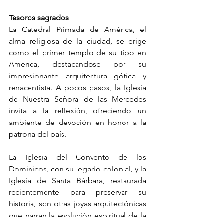
Tesoros sagrados
La Catedral Primada de América, el 
alma religiosa de la ciudad, se erige 
como el primer templo de su tipo en 
América, destacándose por su 
impresionante arquitectura gótica y 
renacentista. A pocos pasos, la Iglesia 
de Nuestra Señora de las Mercedes 
invita a la reflexión, ofreciendo un 
ambiente de devoción en honor a la 
patrona del país.
La Iglesia del Convento de los 
Dominicos, con su legado colonial, y la 
Iglesia de Santa Bárbara, restaurada 
recientemente para preservar su 
historia, son otras joyas arquitectónicas 
que narran la evolución espiritual de la 