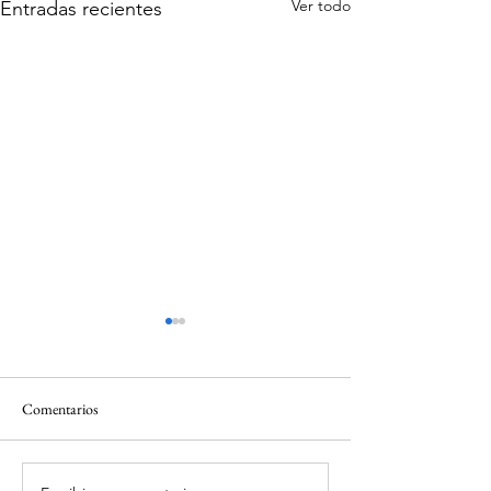
Ver todo
Entradas recientes
Comentarios