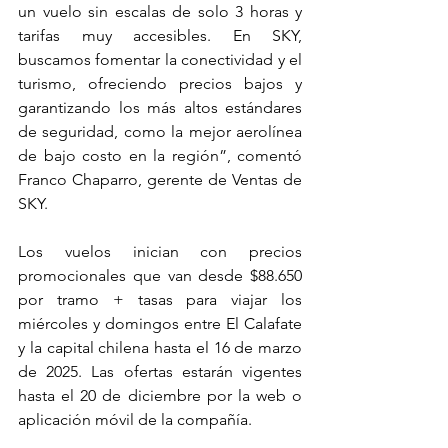
un vuelo sin escalas de solo 3 horas y 
tarifas muy accesibles. En SKY, 
buscamos fomentar la conectividad y el 
turismo, ofreciendo precios bajos y 
garantizando los más altos estándares 
de seguridad, como la mejor aerolínea 
de bajo costo en la región”, comentó 
Franco Chaparro, gerente de Ventas de 
SKY.
Los vuelos inician con precios 
promocionales que van desde $88.650 
por tramo + tasas para viajar los 
miércoles y domingos entre El Calafate 
y la capital chilena hasta el 16 de marzo 
de 2025. Las ofertas estarán vigentes 
hasta el 20 de diciembre por la web o 
aplicación móvil de la compañía.