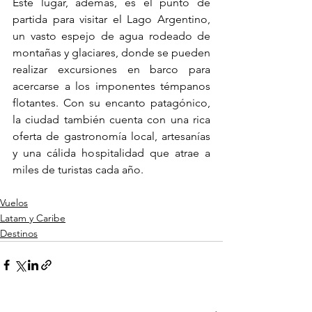
Este lugar, además, es el punto de 
partida para visitar el Lago Argentino, 
un vasto espejo de agua rodeado de 
montañas y glaciares, donde se pueden 
realizar excursiones en barco para 
acercarse a los imponentes témpanos 
flotantes. Con su encanto patagónico, 
la ciudad también cuenta con una rica 
oferta de gastronomía local, artesanías 
y una cálida hospitalidad que atrae a 
miles de turistas cada año.
Vuelos
Latam y Caribe
Destinos