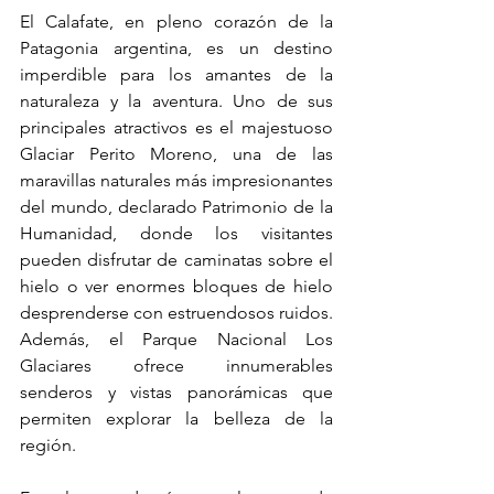
El Calafate, en pleno corazón de la 
Patagonia argentina, es un destino 
imperdible para los amantes de la 
naturaleza y la aventura. Uno de sus 
principales atractivos es el majestuoso 
Glaciar Perito Moreno, una de las 
maravillas naturales más impresionantes 
del mundo, declarado Patrimonio de la 
Humanidad, donde los visitantes 
pueden disfrutar de caminatas sobre el 
hielo o ver enormes bloques de hielo 
desprenderse con estruendosos ruidos. 
Además, el Parque Nacional Los 
Glaciares ofrece innumerables 
senderos y vistas panorámicas que 
permiten explorar la belleza de la 
región.